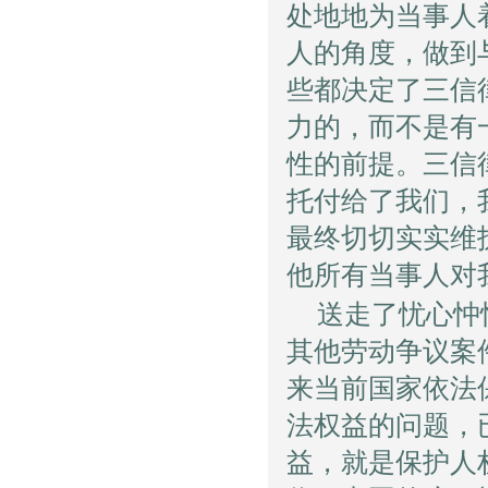
处地地为当事人
人的角度，做到
些都决定了三信
力的，而不是有
性的前提。三信
托付给了我们，
最终切切实实维
他所有当事人对
送走了忧心忡
其他劳动争议案
来当前国家依法
法权益的问题，
益，就是保护人