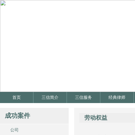
首页
三信简介
三信服务
经典律师
成功案件
劳动权益
公司