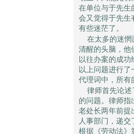
在单位与于先生
会又觉得于先生
有些迷茫了。
在太多的迷惘
清醒的头脑，他
以往办案的成功
以上问题进行了
代理词中，所有
律师首先论述
的问题。律师指
老处长两年前提
人事部门，递交
根据《劳动法》