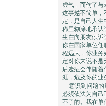
虚气，而伤了与
这事越不简单，
定，是自己人生
稀里糊涂地承认
生在向朋友倾诉
你在国家单位任
程远大，你业务
定对你来说不是
后遗症会伴随着
涯，危及你的业
意识到问题的
必须依法为自己
不了的。我在单