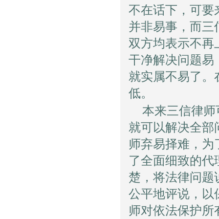
不在话下，可要
并非易事，而三
双方均表示不再
干净解决问题易
就实属不易了。
低。
本来三信律师
就可以解决全部
师弃易择难，为
了全面细致的代
楚，将法律问题
公平地评说，以
师对依法保护所