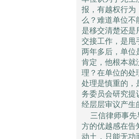
报，有越权行为
么？难道单位不
是移交清楚还是
交接工作，是甩
两年多后，单位
肯定，他根本就
理？在单位的处
处理是慎重的，
务委员会研究提
经层层审议产生
三信律师事先
方的优越感在告
动土，只能无功