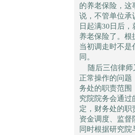
的养老保险，这
说，不管单位承
日起满30日后
养老保险了。根
当初调走时不是
同。
随后三信律师
正常操作的问题
务处的职责范围
究院院务会通过
定，财务处的职
资金调度、监督
同时根据研究院