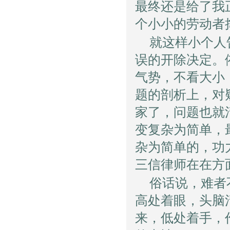
最终还是给了我
个小小的劳动者
就这样小个人
误的开除决定。
气势，不看大小
题的剖析上，对
家了，问题也就
变复杂为简单，
杂为简单的，功
三信律师在在方
俗话说，难者
高处着眼，头脑
来，低处着手，