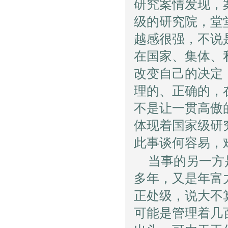
研究案情发现，
级的研究院，堂
越感很强，不说
在国家、集体、
改变自己的决定
理的、正确的，
不是让一贯高傲
体现着国家级研
此事谈何容易，
当事的另一方
多年，又是年富
正处级，说大不
可能是管理着几