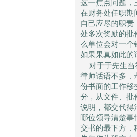
这一焦点问题，
在财务处任职期
自己应尽的职责
处多次奖励的批
么单位会对一个
如果果真如此的
对于于先生当
律师话语不多，
份书面的工作移
分，从文件、批
说明，都交代得
哪位领导清楚事
交书的最下方，