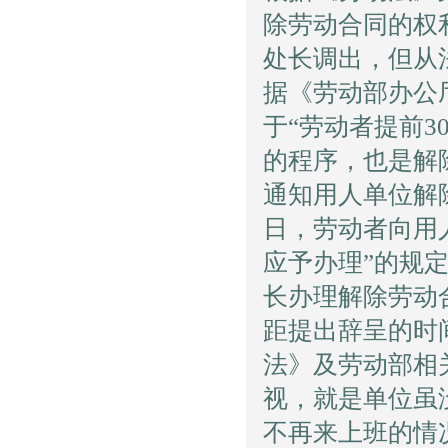
除劳动合同的权
处长调出，但从
据《劳动部办公
于“劳动者提前
的程序，也是解
通知用人单位解
日，劳动者向用
应予办理”的规
长办理解除劳动
距提出辞呈的时
法》及劳动部相
视，就是单位虽
不再来上班的情