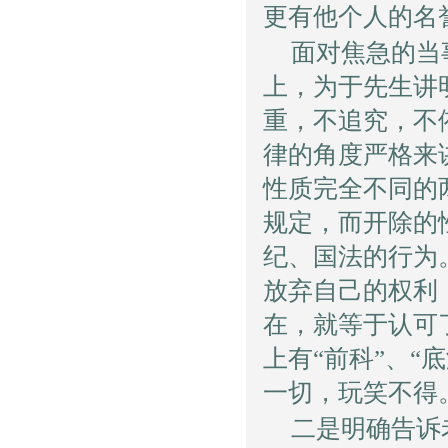
更有他个人的名
面对焦急的当
上，为于先生讲
重，不追究，不
律的角度严格来
性质完全不同的
规定，而开除的
纪、国法的行为
放弃自己的权利
在，就等于认可
上有“前科”、
一切，玩笑不得
二是明确告诉