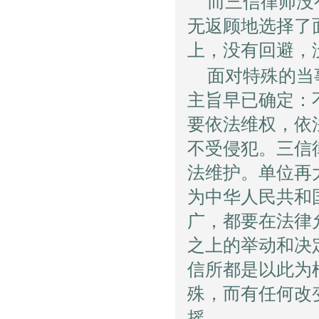
而三信律师没
无返顾地选择了
上，没有回避，
面对特殊的当
主旨早已确定：
要依法维权，依
不受侵犯。三信
法维护。单位再
为中华人民共和
广，都要在法律
之上的举动和决
信所都是以此为
殊，而有任何改
摇。