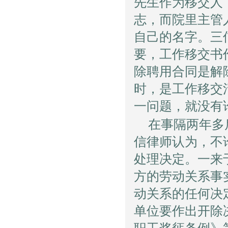
先生作为移交人
志，而院里主管
自己的名字。三
要，工作移交书
除聘用合同是解
时，是工作移交
一问题，就没有
在事隔两年多
信律师认为，不
处理决定。一来
方的劳动关系事
动关系的任何决
单位要作出开除