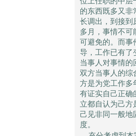
位上任职的中层
的东西既多又非
长调出，到接到
多月，事情不可
可避免的。而事
导，工作已有了
当事人对事情的
双方当事人的综
方是为党工作多
有证实自己正确
立都自认为己方
己见非同一般地
度。
充分考虑到本