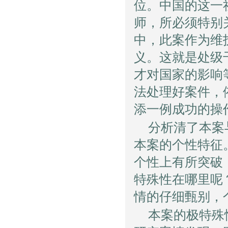
位。中国的这一
师，所必须特别
中，此案作为维
义。这就是处级
才对国家的影响
法处理好案件，
添一例成功的操
分析清了本案
本案的个性特征
个性上有所突破
特殊性在哪里呢
情的仔细甄别，
本案的极特殊