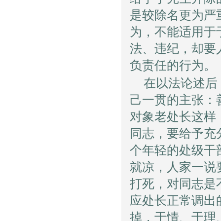
是较除名更为严
为，不能适用于
法、违纪，却要
负责任的行为。
在以法论述后
己一贯的主张：
对象老处长这样
同志，要给予充
个年轻的处级干
就凉，人家一说
打死，对同志是
应处长正常调出
掉，于情、于理