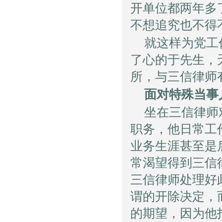
开单位都两年多
不想追究也不得
就这样为党工
了心的于先生，
所，与三信律师
面对特殊当事
坐在三信律师
职务，他日常工
业务生涯甚至是
常渴望得到三信
三信律师处理好
谓的开除决定，
的期望，因为他