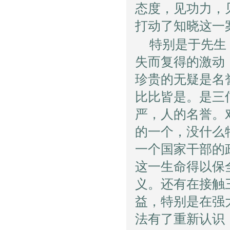
态度，见功力，
打动了知晓这一
特别是于先生
失而复得的激动
珍贵的无疑是名
比比皆是。是三
严，人的名誉。
的一个，没什么
一个国家干部的
这一生命得以保
义。还有在接触
益，特别是在强
法有了重新认识