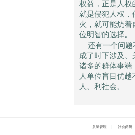
权益，正是人权
就是侵犯人权，
火，就可能烧着
位明智的选择。
还有一个问题
成了时下涉及、
诸多的群体事端
人单位盲目优越
人、利社会。
质量管理
|
社会阅历