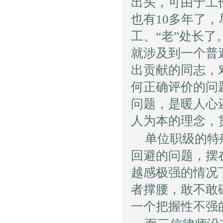
出头，可由于工
也有10多年了
工、“老”处长
就涉及到一个普
出贡献的同志，
何正确评价的问
问题，是暖人心
人为本的理念，
单位职级的特
回避的问题，摆
越感极强的情况
者撑腰，敢不敢
一个把握性不强