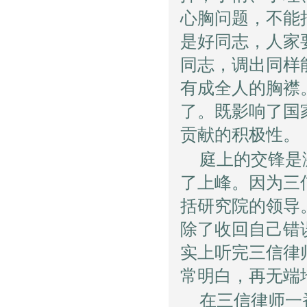
心胸问题，不能
是好同志，人家
同志，调出同样
有成全人的胸襟
了。既影响了国
贡献的积极性。
庭上的交锋是
了上峰。因为三
括研究院的领导
除了收回自己错
实上听完三信律
常明白，再无端
在三信律师一