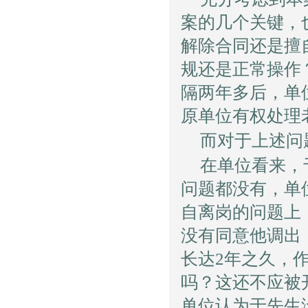
案的几个关键，
解除合同还是擅
规还是正常操作
隔两年多后，单
原单位有权处理
而对于上述问
在单位看来，
问题都没有，单
自离岗的问题上
没有同意他调出
长达2年之久，
吗？这还不应被
单位认为于先生