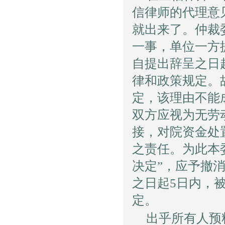
信律师的代理意
就出来了。仲裁
一事，单位一方
自提出辞呈之日
律和政策规定。
定，该理由不能
双方应视为无劳
接，对院资金处
之责任。为此本
决定”，应予撤
之日起5日内，
定。
出乎所有人预