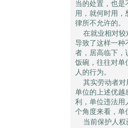
当的处置，也是
用，就何时用，
律所不允许的。
在就业相对较
导致了这样一种
者，居高临下，
饭碗，往往对单
人的行为。
其实劳动者对
单位的上述优越
利，单位违法用
个角度来看，单
当前保护人权