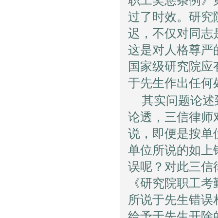
职工奖惩条例》
过了时效。研究
迟，不仅对同志
这是对人格尊严
国家级研究院应
于先生作出任何
其实问题论述
论透，三信律师
说，即便是按单
单位所说的如上
误呢？对此三信
《研究院职工考
所说于先生错误
给予于先生开除