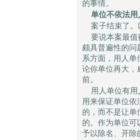
的事情。
单位不依法用
案子结束了。
要说本案最值
颇具普遍性的问
系方面，用人单
论你单位再大，
前。
用人单位有用
用来保证单位依
的，而不是让单
的。作为单位可
予以除名、开除