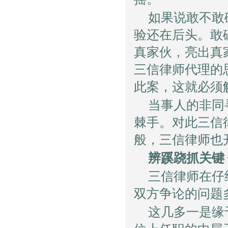
如果说敢不敢
验还在后头。敢
真家伙，亮出真
三信律师代理的
此案，这就必须
当事人的非同
棘手。对此三信
般，三信律师也
辨蹊跷抓关键
三信律师在仔
双方争论的问题
这几多一是缘