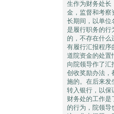
生作为财务处长
金，监督和考察
长期间，以单位
是履行职务的行
的，不存在什么
有履行汇报程序
道院资金的处置
向院领导作了汇
创收奖励办法，
施的。在后来发
转入银行，以保
财务处的工作是
的行为，院领导