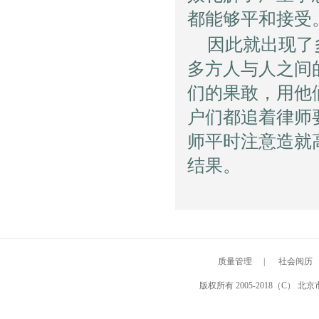
都能够平和接受
因此就出现了
多方人与人之间
们的果敢，用他
户们都追着律师
师平时注意造就
结果。
质量管理
|
社会阅历
版权所有 2005-2018（C） 北