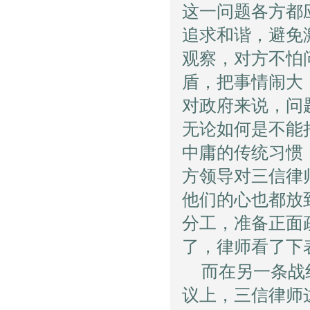
这一问题各方都
追求和谐，避免
观察，对方不怕
盾，把事情闹大
对政府来说，问
无论如何是不能
中庸的传统习惯
方领导对三信律
他们的心也都放
分工，准备正面
了，律师看了下
而在另一条战
议上，三信律师