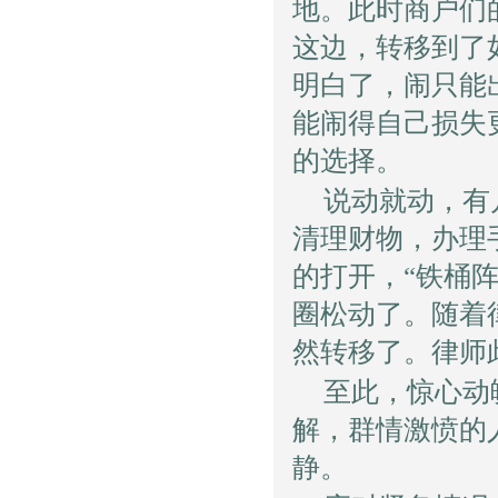
地。此时商户们
这边，转移到了
明白了，闹只能
能闹得自己损失
的选择。
说动就动，有
清理财物，办理
的打开，“铁桶
圈松动了。随着
然转移了。律师
至此，惊心动
解，群情激愤的
静。