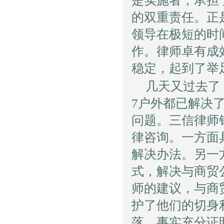
是实施者，承担
的双重责任。正
领导在极短的时
作。律师卓有成
稳定，起到了举
几天又过去了
7户外都已解决
问题。三信律师
律咨询。一方面
解决办法。另一
式，解决与商贸
师的建议，与商
护了他们的切身
落。事实充分证