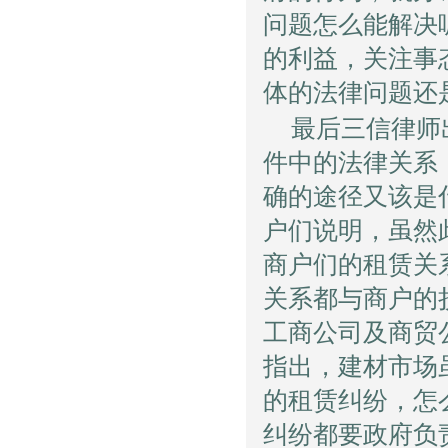
问题怎么能解决
的利益，关注事
体的法律问题还
最后三信律师
件中的法律关系
确的途径又该是
户们说明，虽然
商户们的租赁关
关系都与商户的
工商公司及商贸
指出，建材市场
的租赁纠纷，怎
纠纷都要政府负