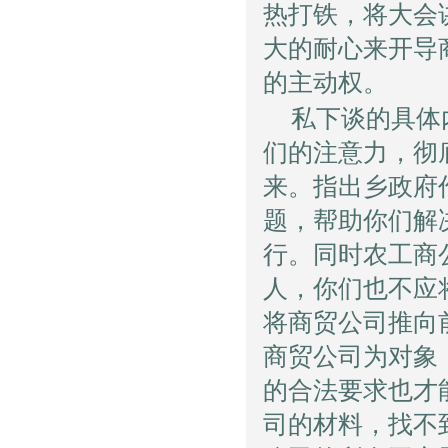
热打铁，将大会
大的耐心来开导
的主动权。
私下谈的具体
们的注意力，彻
来。指出乡政府
题，帮助你们解
行。同时农工商
人，你们也不应
将商贸公司推向
商贸公司为对象
的合法要求也才
司的材料，找不