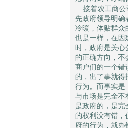
接着农工商公
先政府领导明确
冷暖，体贴群众
也是一样，在因
时，政府是关心
的正确方向，不
商户们的一个错
的，出了事就得
行为。而事实是
与市场是完全不
是政府的，是完
的权利没有错，
府的行为，就办