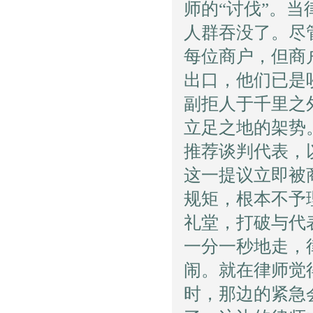
师的“讨伐”。
人群吞没了。尽
每位商户，但商
出口，他们已是
副拒人于千里之
立足之地的架势
推荐谈判代表，
这一提议立即被
规矩，根本不予
礼堂，打破与代
一分一秒地走，
闹。就在律师觉
时，那边的紧急