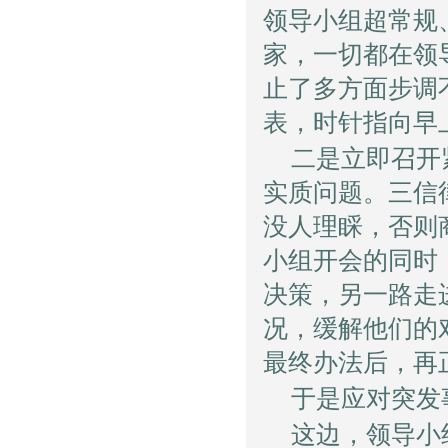
领导小组超常规
家，一切都在领
止了多方面步调
表，时针指向早
二是立即召开
实质问题。三信
没人理睬，否则
小组开会的同时
决策，另一路走
况，缓解他们的
最终办法后，再
于是应对突发
这边，领导小