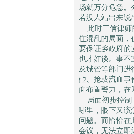
场就万分危急。
若没人站出来说
此时三信律师
住混乱的局面，
要保证乡政府的
也才好谈。事不
及城管等部门进
砸、抢或流血事
面布置警力，在
局面初步控制
哪里，眼下又该
问题。而恰恰在
会议，无法立即