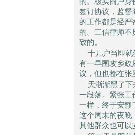
的。核实商户身
签订协议，监督
的工作都是经严
的。三信律师不
致的。
十几户当即就
有一早围攻乡政
议，但也都在张
天渐渐黑了下
一段落。紧张工
一样，终于安静
这个周末的夜晚
其他群众也可以