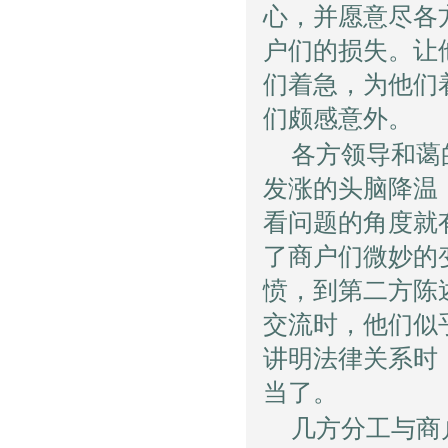
心，并愿意尽各
户们的损失。让
们着急，为他们
们颇感意外。
各方领导和蔼
发涨的头脑降温
看问题的角度就
了商户们微妙的
愤，到第二方陈
交流时，他们似
讲明法律关系时
当了。
几方分工与商