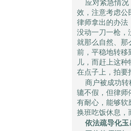
应对紧急情况
效，注意考虑公
律师拿出的办法
没动一刀一枪，
就那么自然、那
前，平稳地转移
儿，而赶上这种
在点子上，拍要
商户被成功转
辘不假，但律师
有耐心，能够软
换班吃饭休息，
依法疏导化玉