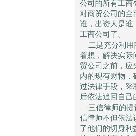
公司的所有工商
对商贸公司的全
谁，出资人是谁
工商公司了。
二是充分利用
着想，解决实际
贸公司之前，应
内的现有财物，
过法律手段，采
后依法追回自己
三信律师的提
信律师不但依法
了他们的切身利