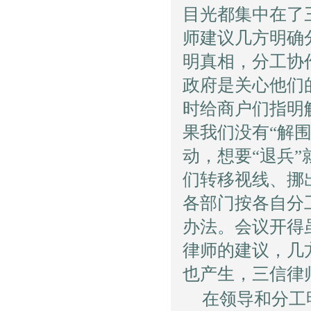
目光都集中在了
师建议几方明确
明真相，分工协
政府是关心他们
时给商户们指明
果我们没有“解
动，想要“退兵
们转移视线、挪
各部门按各自分
办法。会议开得
律师的建议，几
也产生，三信律
在领导和分工