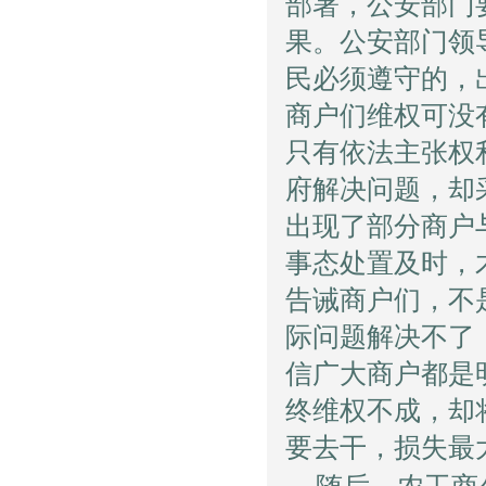
部署，公安部门
果。公安部门领
民必须遵守的，
商户们维权可没
只有依法主张权
府解决问题，却
出现了部分商户
事态处置及时，
告诫商户们，不
际问题解决不了
信广大商户都是
终维权不成，却
要去干，损失最