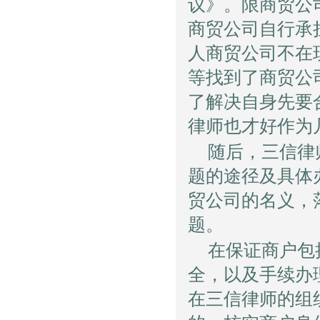
议》。限商贸公
商贸公司自行承
人商贸公司不在
等找到了商贸公
了解决自身先要
律师也才好作为
随后，三信律
题的途径及具体
贸公司的名义，
题。
在保证商户包
全，以及手续办
在三信律师的组