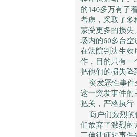
的140多万有
考虑，采取了多
蒙受更多的损失
场内的60多台
在法院判决生效
作，目的只有一
把他们的损失降
突发恶性事件
这一突发事件的
把关，严格执行
商户们激烈的
们放弃了激烈的
三信律师对事件