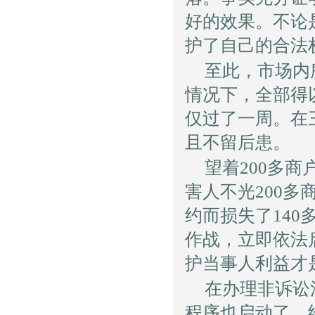
好的效果。不论
护了自己的合法
至此，市场内
情况下，全部得
仅过了一周。在
且不留后患。
望着200多
害人不光200
约而损失了14
作战，立即依法
护当事人利益才
在办理非诉讼
程序也启动了。