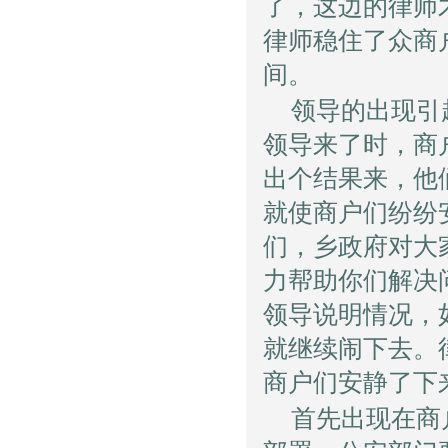
了，这边的律师
律师稳住了众商
间。
领导的出现引
领导来了时，商
出个结果来，他
就使商户们纷纷
们，乡政府对大
力帮助你们解决
领导说明情况，
就继续闹下去。
商户们安静了下
首先出现在商