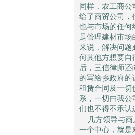
同样，农工商公
给了商贸公司，
也与市场的任何
是管理建材市场
来说，解决问题
何其他方想要自
后，三信律师还
的写给乡政府的
租赁合同及一切
系，一切由我公
们也不得不承认
几方领导与商
一个中心，就是