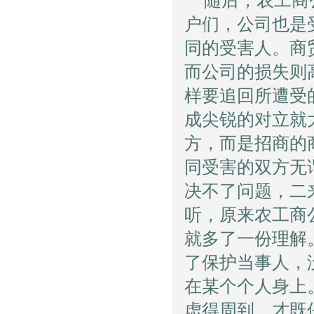
随后，农工商
户们，公司也是
同的受害人。商
而公司的损失则
样要追回所遭受
成尖锐的对立就
方，而是招商的
同受害的双方无
决不了问题，二
听，原来农工商
就多了一份理解
了保护当事人，
在某个个人身上
虑得周到，才既