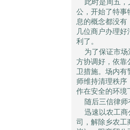
此时是周五，
公，开始了特事
息的概念都没有
几位商户办理好
利了。
为了保证市场
方协调好，依靠
卫措施。场内有
师维持清理秩序
作在安全的环境
随后三信律师
迅速以农工商
司，解除乡农工