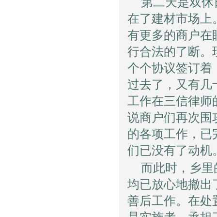
第二天是双休
在了建材市场上
有更多的商户在
行合法的了断。
个个协议签订着
过去了，又有几
工作在三信律师
说商户们再次围
的各项工作，已
们已没有了动机
而此时，乡里
均已放心地撤出
善后工作。在处