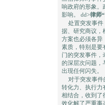
响政府的形象。
影响。 dd>
律师
处置突发事件
据、研究商议，
方案也必须各异
素质，特别是要
门的突发事件，
的深层次问题，
出现任何闪失。
对于突发事件
转化力、执行力
相结合，收到了
效化解了严重事