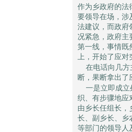
作为乡政府的
法
要领导在场，涉
法建议，而政府
况紧急，政府主
第一线，事情既
上，开始了应对
在电话向几方
断，果断拿出了
一是立即成立
织、有步骤地应
由乡长任组长，
长、副乡长、乡
等部门的领导人