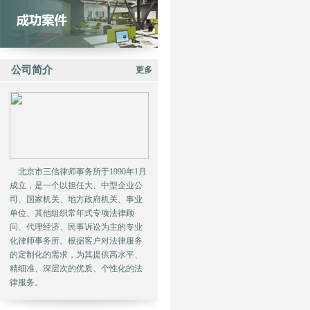
公司简介
更多
北京市三信律师事务所于1990年1月
成立，是一个以担任大、中型企业公
司、国家机关、地方政府机关、事业
单位、其他组织常年式专项法律顾
问、代理经济、民事诉讼为主的专业
化律师事务所。根据客户对法律服务
的定制化的需求，为其提供高水平、
精细准、深层次的优质、个性化的法
律服务。