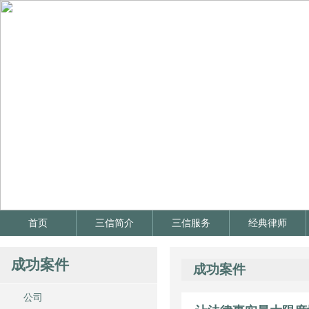
首页
三信简介
三信服务
经典律师
成功案件
成功案件
公司